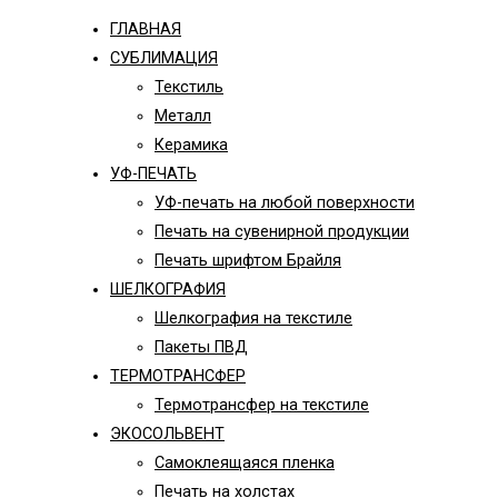
ГЛАВНАЯ
СУБЛИМАЦИЯ
Текстиль
Металл
Керамика
УФ-ПЕЧАТЬ
УФ-печать на любой поверхности
Печать на сувенирной продукции
Печать шрифтом Брайля
ШЕЛКОГРАФИЯ
Шелкография на текстиле
Пакеты ПВД
ТЕРМОТРАНСФЕР
Термотрансфер на текстиле
ЭКОСОЛЬВЕНТ
Самоклеящаяся пленка
Печать на холстах