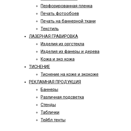
Перфорированная пленка
Печать фотообоев
Печать на баннерной ткани
Текстиль
ЛАЗЕРНАЯ ГРАВИРОВКА
Изделия из оргстекла
Изделия из фанеры и дерева
Кожа и эко кожа
ТИСНЕНИЕ
Тиснение на коже и экокоже
РЕКЛАМНАЯ ПРОДУКЦИЯ
Баннеры
Различная подсветка
Стенды
Таблички
Тейбл тенты