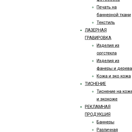
Печать на
баннерной ткани
Текстиль
ЛАЗЕРНАЯ
ГРАВИРОВКА
Изделия из
оргстекла
Изделия из
фанеры и дерева
Кожа и эко кожа
ТИСНЕНИЕ
Тиснение на кож
и экокоже
РЕКЛАМНАЯ
ПРОДУКЦИЯ
Баннеры
Различная