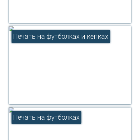
Печать на футболках и кепках
Печать на футболках