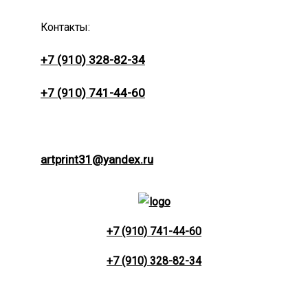
Контакты:
+7 (910) 328-82-34
+7 (910) 741-44-60
artprint31@yandex.ru
+7 (910) 741-44-60
+7 (910) 328-82-34