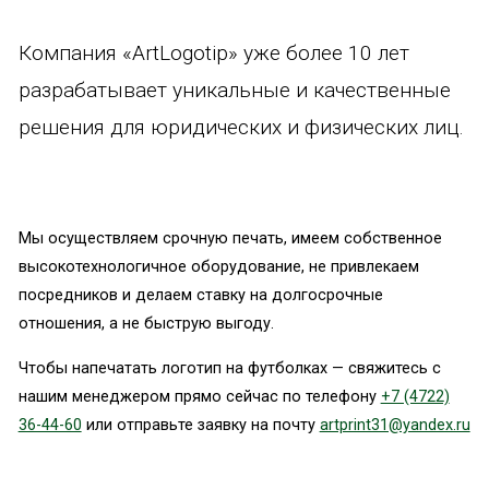
Компания «ArtLogotip» уже более 10 лет
разрабатывает уникальные и качественные
решения для юридических и физических лиц.
Мы осуществляем срочную печать, имеем собственное
высокотехнологичное оборудование, не привлекаем
посредников и делаем ставку на долгосрочные
отношения, а не быструю выгоду.
Чтобы напечатать логотип на футболках — свяжитесь с
нашим менеджером прямо сейчас по телефону
+7 (4722)
36-44-60
или отправьте заявку на почту
artprint31@yandex.ru