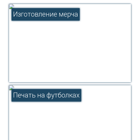
Изготовление мерча
Печать на футболках