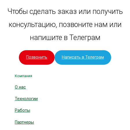
Чтобы сделать заказ или получить
консультацию, позвоните нам или
напишите в Телеграм
Позвонить
Написать в Телеграм
Компания
О нас
Технологии
Работы
Партнеры