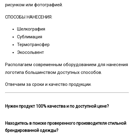
рисунком или фотографией.
СПОСОБЫ НАНЕСЕНИЯ:
Шелкография
Сублимация
Термотрансфер
Экосольвент
Располагаем современным оборудованием для нанесения
логотипа большинством доступных способов.
Отвечаем за сроки и качество продукции.
Нужен продукт 100% качества и по доступной цене?
Находитесь в поиске проверенного производителя стильной
брендированной одежды?