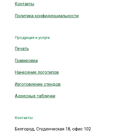
Контакты
Политика конфиденциальности
Продукция и услуги
Печать
Гравировка
Нанесение логотипов
Изготовление стендов
Адресные таблички
Контакты
Белгород, Студенческая 18, офис 102