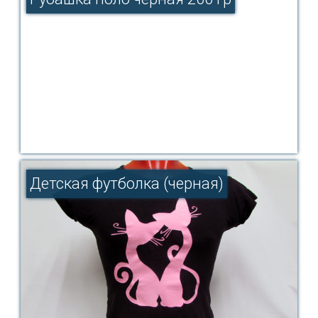
Детская футболка (черная)