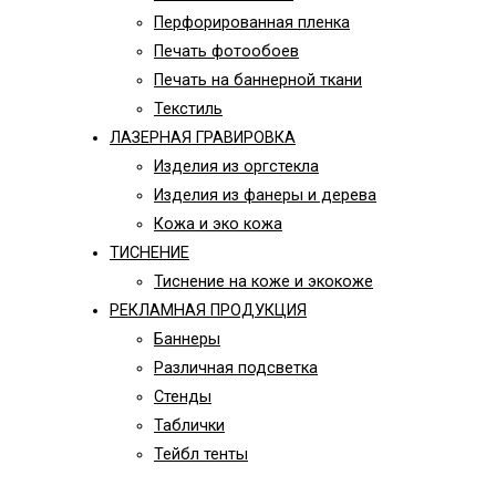
Перфорированная пленка
Печать фотообоев
Печать на баннерной ткани
Текстиль
ЛАЗЕРНАЯ ГРАВИРОВКА
Изделия из оргстекла
Изделия из фанеры и дерева
Кожа и эко кожа
ТИСНЕНИЕ
Тиснение на коже и экокоже
РЕКЛАМНАЯ ПРОДУКЦИЯ
Баннеры
Различная подсветка
Стенды
Таблички
Тейбл тенты