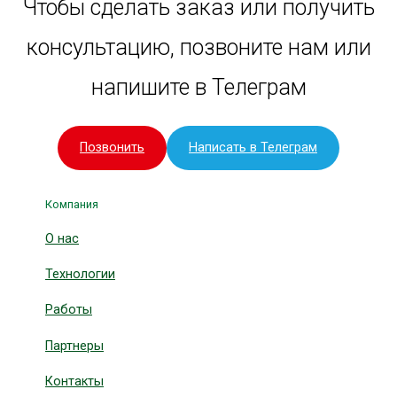
Чтобы сделать заказ или получить
консультацию, позвоните нам или
напишите в Телеграм
Позвонить
Написать в Телеграм
Компания
О нас
Технологии
Работы
Партнеры
Контакты