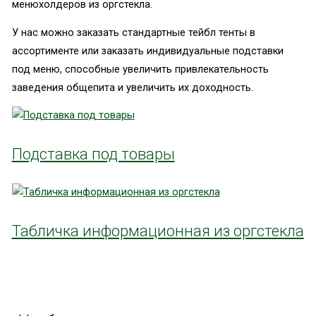
менюхолдеров из оргстекла.
У нас можно заказать стандартные тейбл тенты в
ассортименте или заказать индивидуальные подставки
под меню, способные увеличить привлекательность
заведения общепита и увеличить их доходность.
Подставка под товары
Табличка информационная из оргстекла