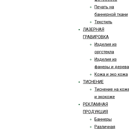
Печать на
баннерной ткани
Текстиль
ЛАЗЕРНАЯ
ГРАВИРОВКА
Изделия из
оргстекла
Изделия из
фанеры и дерева
Кожа и эко кожа
ТИСНЕНИЕ
Тиснение на кож
и экокоже
РЕКЛАМНАЯ
ПРОДУКЦИЯ
Баннеры
Различная