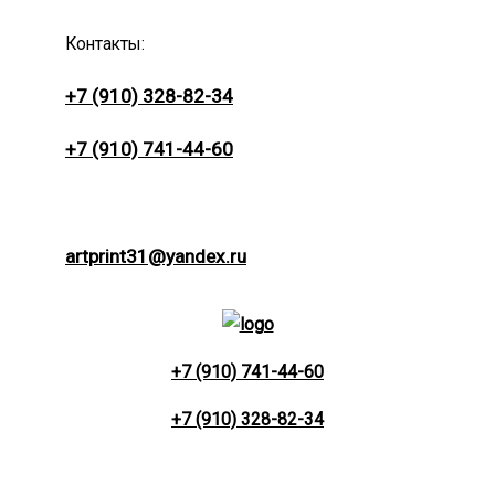
Контакты:
+7 (910) 328-82-34
+7 (910) 741-44-60
artprint31@yandex.ru
+7 (910) 741-44-60
+7 (910) 328-82-34