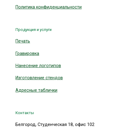
Политика конфиденциальности
Продукция и услуги
Печать
Гравировка
Нанесение логотипов
Изготовление стендов
Адресные таблички
Контакты
Белгород, Студенческая 18, офис 102