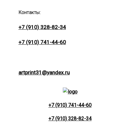
Контакты:
+7 (910) 328-82-34
+7 (910) 741-44-60
artprint31@yandex.ru
+7 (910) 741-44-60
+7 (910) 328-82-34