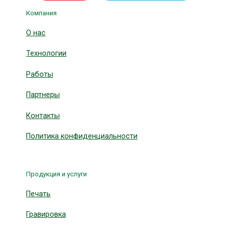
Компания
О нас
Технологии
Работы
Партнеры
Контакты
Политика конфиденциальности
Продукция и услуги
Печать
Гравировка