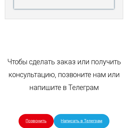
Чтобы сделать заказ или получить
консультацию, позвоните нам или
напишите в Телеграм
Позвонить
Написать в Телеграм