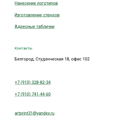
Нанесение логотипов
Изготовление стендов
Адресные таблички
Контакты
Белгород, Студенческая 18, офис 102
+7 (910) 328-82-34
+7 (910) 741-44-60
artprint31@yandex.ru