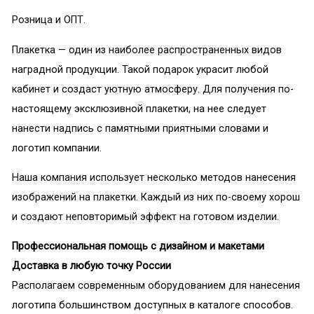
Розница и ОПТ.
Плакетка — один из наиболее распространенных видов
наградной продукции. Такой подарок украсит любой
кабинет и создаст уютную атмосферу. Для получения по-
настоящему эксклюзивной плакетки, на нее следует
нанести надпись с памятными приятными словами и
логотип компании.
Наша компания использует несколько методов нанесения
изображений на плакетки. Каждый из них по-своему хорош
и создают неповторимый эффект на готовом изделии.
Профессиональная помощь с дизайном и макетами
Доставка в любую точку России
Располагаем современным оборудованием для нанесения
логотипа большинством доступных в каталоге способов.