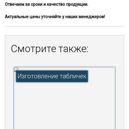
Отвечаем за сроки и качество продукции.
Актуальные цены уточняйте у наших менеджеров!
Смотрите также:
Изготовление табличек