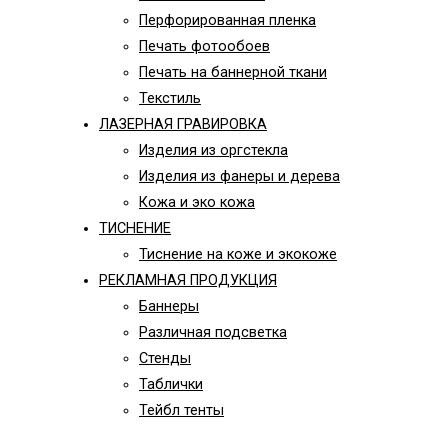
Перфорированная пленка
Печать фотообоев
Печать на баннерной ткани
Текстиль
ЛАЗЕРНАЯ ГРАВИРОВКА
Изделия из оргстекла
Изделия из фанеры и дерева
Кожа и эко кожа
ТИСНЕНИЕ
Тиснение на коже и экокоже
РЕКЛАМНАЯ ПРОДУКЦИЯ
Баннеры
Различная подсветка
Стенды
Таблички
Тейбл тенты