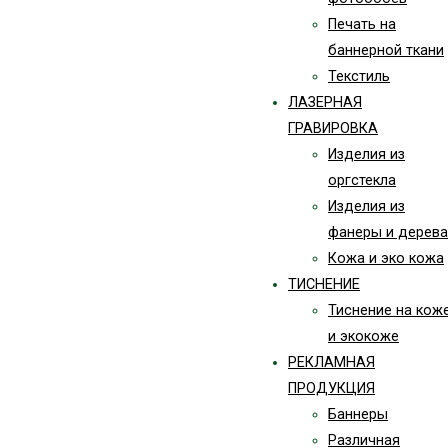
Печать на
баннерной ткани
Текстиль
ЛАЗЕРНАЯ
ГРАВИРОВКА
Изделия из
оргстекла
Изделия из
фанеры и дерева
Кожа и эко кожа
ТИСНЕНИЕ
Тиснение на кож
и экокоже
РЕКЛАМНАЯ
ПРОДУКЦИЯ
Баннеры
Различная