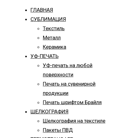
ГЛАВНАЯ
СУБЛИМАЦИЯ
Текстиль
Металл
Керамика
УФ-ПЕЧАТЬ
УФ-печать на любой
поверхности
Печать на сувенирной
продукции
Печать шрифтом Брайля
ШЕЛКОГРАФИЯ
Шелкография на текстиле
Пакеты ПВД