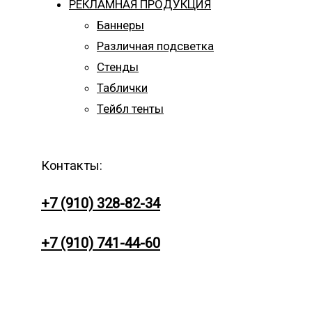
РЕКЛАМНАЯ ПРОДУКЦИЯ
Баннеры
Различная подсветка
Стенды
Таблички
Тейбл тенты
Контакты:
+7 (910) 328-82-34
+7 (910) 741-44-60