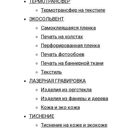
ТЕРМОТРАНСФЕР
Термотрансфер на текстиле
ЭКОСОЛЬВЕНТ
Самоклеящаяся пленка
Печать на холстах
Перфорированная пленка
Печать фотообоев
Печать на баннерной ткани
Текстиль
ЛАЗЕРНАЯ ГРАВИРОВКА
Изделия из оргстекла
Изделия из фанеры и дерева
Кожа и эко кожа
ТИСНЕНИЕ
Тиснение на коже и экокоже