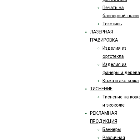
Печать на
баннерной ткани
Текстиль
ЛАЗЕРНАЯ
ГРАВИРОВКА
Изделия из
оргстекла
Изделия из
фанеры и дерева
Кожа и эко кожа
ТИСНЕНИЕ
Тиснение на кож
и экокоже
РЕКЛАМНАЯ
ПРОДУКЦИЯ
Баннеры
Различная