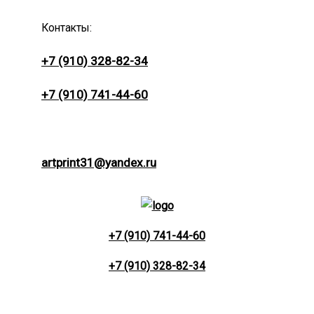
Контакты:
+7 (910) 328-82-34
+7 (910) 741-44-60
artprint31@yandex.ru
+7 (910) 741-44-60
+7 (910) 328-82-34