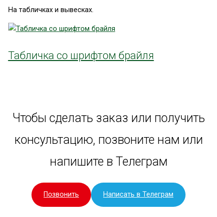
На табличках и вывесках.
Табличка со шрифтом брайля
Чтобы сделать заказ или получить
консультацию, позвоните нам или
напишите в Телеграм
Позвонить
Написать в Телеграм