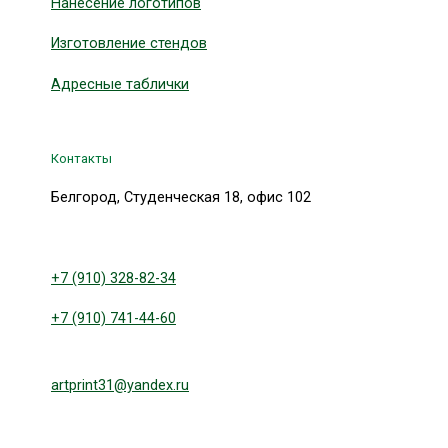
Нанесение логотипов
Изготовление стендов
Адресные таблички
Контакты
Белгород, Студенческая 18, офис 102
+7 (910) 328-82-34
+7 (910) 741-44-60
artprint31@yandex.ru