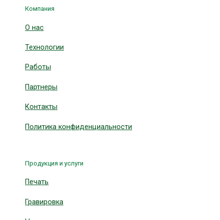
Компания
О нас
Технологии
Работы
Партнеры
Контакты
Политика конфиденциальности
Продукция и услуги
Печать
Гравировка