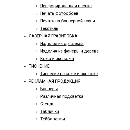
Перфорированная пленка
Печать фотообоев
Печать на баннерной ткани
Текстиль
ЛАЗЕРНАЯ ГРАВИРОВКА
Изделия из оргстекла
Изделия из фанеры и дерева
Кожа и эко кожа
ТИСНЕНИЕ
Тиснение на коже и экокоже
РЕКЛАМНАЯ ПРОДУКЦИЯ
Баннеры
Различная подсветка
Стенды
Таблички
Тейбл тенты