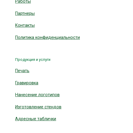
Работы
Партнеры
Контакты
Политика конфиденциальности
Продукция и услуги
Печать
Гравировка
Нанесение логотипов
Изготовление стендов
Адресные таблички