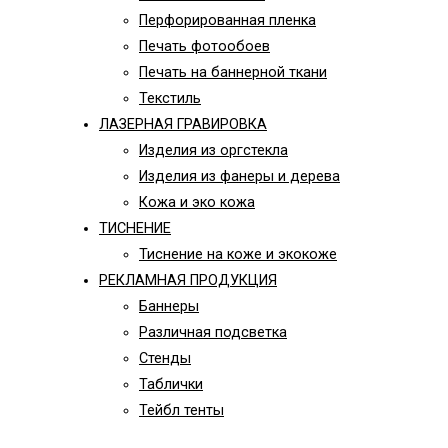
Перфорированная пленка
Печать фотообоев
Печать на баннерной ткани
Текстиль
ЛАЗЕРНАЯ ГРАВИРОВКА
Изделия из оргстекла
Изделия из фанеры и дерева
Кожа и эко кожа
ТИСНЕНИЕ
Тиснение на коже и экокоже
РЕКЛАМНАЯ ПРОДУКЦИЯ
Баннеры
Различная подсветка
Стенды
Таблички
Тейбл тенты