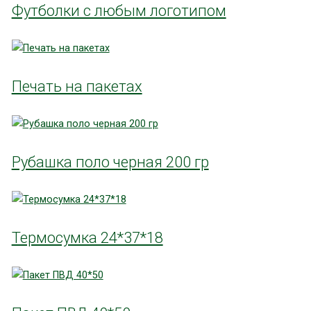
Футболки с любым логотипом
Печать на пакетах
Рубашка поло черная 200 гр
Термосумка 24*37*18