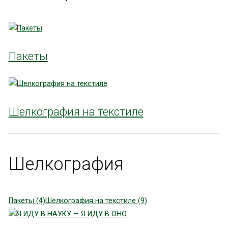
Пакеты
Шелкография на текстиле
Шелкография
Пакеты (4)
Шелкография на текстиле (9)