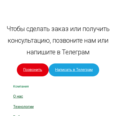
Чтобы сделать заказ или получить
консультацию, позвоните нам или
напишите в Телеграм
Позвонить
Написать в Телеграм
Компания
О нас
Технологии