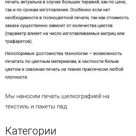
печать актуальна в случае больших тиражей, как по цене,
так и по срокам изготовления. Особенно если нет
необходимости в полноцветной печати, так как стоимость
заказа существенно зависит от количества цветов
(параметр влияет на число изготавливаемых матриц или
трафаретов).
Неоспоримые достоинства технологии — возможность
печатать по цветным материалам, в частности белым
цветом и сквозная печать на тканях практически любой
плотности.
Мы наносим печать шелкографией на
текстиль и пакеты пвд.
Категории