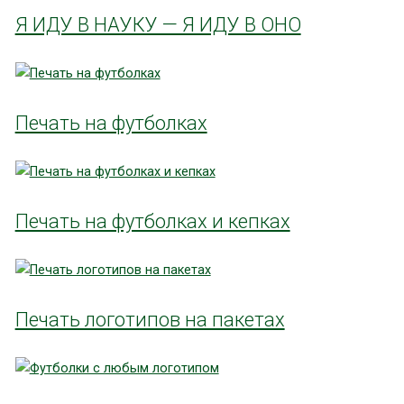
Я ИДУ В НАУКУ — Я ИДУ В ОНО
Печать на футболках
Печать на футболках и кепках
Печать логотипов на пакетах