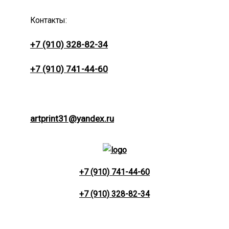
Контакты:
+7 (910) 328-82-34
+7 (910) 741-44-60
artprint31@yandex.ru
+7 (910) 741-44-60
+7 (910) 328-82-34