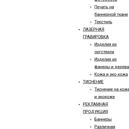
Печать на
баннерной ткани
Текстиль
ЛАЗЕРНАЯ
ГРАВИРОВКА
Изделия из
оргстекла
Изделия из
фанеры и дерева
Кожа и эко кожа
ТИСНЕНИЕ
Тиснение на кож
и экокоже
РЕКЛАМНАЯ
ПРОДУКЦИЯ
Баннеры
Различная