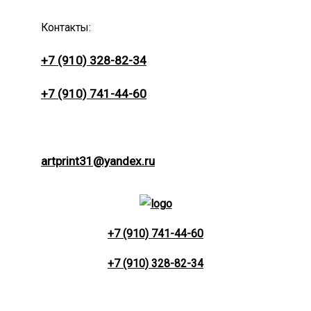
Контакты:
+7 (910) 328-82-34
+7 (910) 741-44-60
artprint31@yandex.ru
+7 (910) 741-44-60
+7 (910) 328-82-34