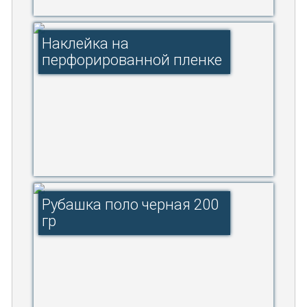
Наклейка на
перфорированной пленке
Рубашка поло черная 200
гр