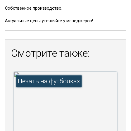
Собственное производство.
Актуальные цены уточняйте у менеджеров!
Смотрите также:
Печать на футболках