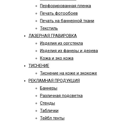
Перфорированная пленка
Печать фотообоев
Печать на баннерной ткани
Текстиль
ЛАЗЕРНАЯ ГРАВИРОВКА
Изделия из оргстекла
Изделия из фанеры и дерева
Кожа и эко кожа
ТИСНЕНИЕ
Тиснение на коже и экокоже
РЕКЛАМНАЯ ПРОДУКЦИЯ
Баннеры
Различная подсветка
Стенды
Таблички
Тейбл тенты