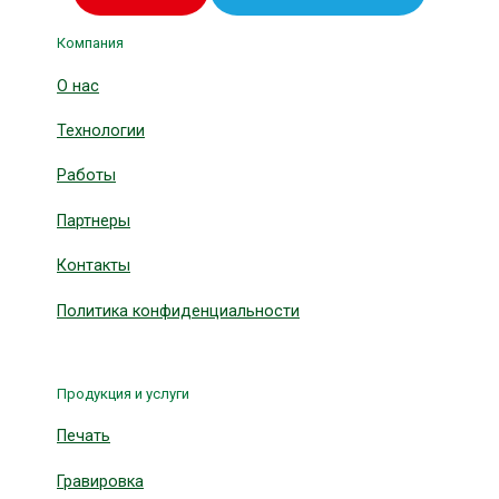
Компания
О нас
Технологии
Работы
Партнеры
Контакты
Политика конфиденциальности
Продукция и услуги
Печать
Гравировка