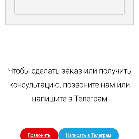
Чтобы сделать заказ или получить
консультацию, позвоните нам или
напишите в Телеграм
Позвонить
Написать в Телеграм