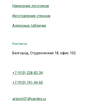
Нанесение логотипов
Изготовление стендов
Адресные таблички
Контакты
Белгород, Студенческая 18, офис 102
+7 (910) 328-82-34
+7 (910) 741-44-60
artprint31@yandex.ru