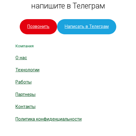
напишите в Телеграм
Позвонить
Написать в Телеграм
Компания
О нас
Технологии
Работы
Партнеры
Контакты
Политика конфиденциальности