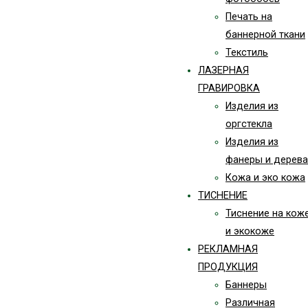
Печать на
баннерной ткани
Текстиль
ЛАЗЕРНАЯ
ГРАВИРОВКА
Изделия из
оргстекла
Изделия из
фанеры и дерева
Кожа и эко кожа
ТИСНЕНИЕ
Тиснение на кож
и экокоже
РЕКЛАМНАЯ
ПРОДУКЦИЯ
Баннеры
Различная