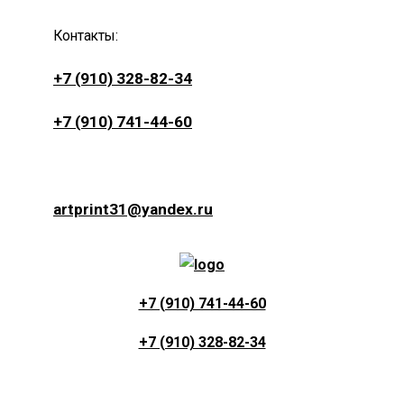
Контакты:
+7 (910) 328-82-34
+7 (910) 741-44-60
artprint31@yandex.ru
+7 (910) 741-44-60
+7 (910) 328-82-34