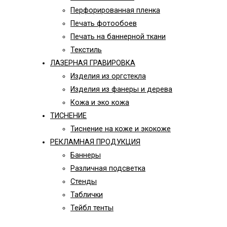
Перфорированная пленка
Печать фотообоев
Печать на баннерной ткани
Текстиль
ЛАЗЕРНАЯ ГРАВИРОВКА
Изделия из оргстекла
Изделия из фанеры и дерева
Кожа и эко кожа
ТИСНЕНИЕ
Тиснение на коже и экокоже
РЕКЛАМНАЯ ПРОДУКЦИЯ
Баннеры
Различная подсветка
Стенды
Таблички
Тейбл тенты