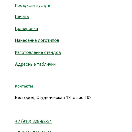
Продукция и услуги
Печать
Гравировка
Нанесение логотипов
Изготовление стендов
Адресные таблички
Контакты
Белгород, Студенческая 18, офис 102
+7 (910) 328-82-34