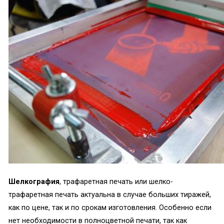
Шелкография
, трафаретная печать или шелко-
трафаретная печать актуальна в случае больших тиражей,
как по цене, так и по срокам изготовления. Особенно если
нет необходимости в полноцветной печати, так как