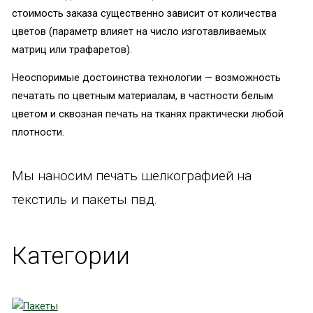
стоимость заказа существенно зависит от количества
цветов (параметр влияет на число изготавливаемых
матриц или трафаретов).
Неоспоримые достоинства технологии — возможность
печатать по цветным материалам, в частности белым
цветом и сквозная печать на тканях практически любой
плотности.
Мы наносим печать шелкографией на
текстиль и пакеты пвд.
Категории