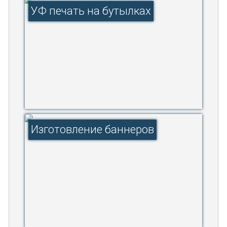
УФ печать на бутылках
Изготовление баннеров