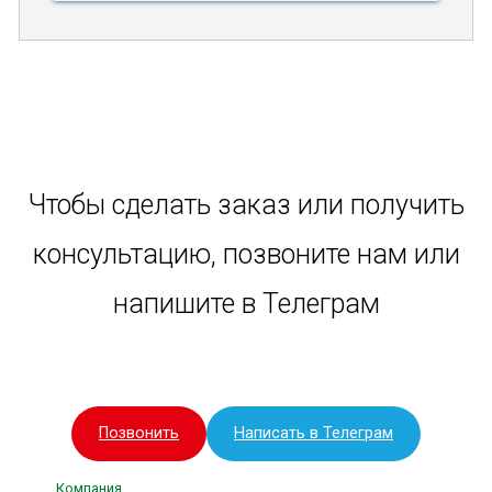
Чтобы сделать заказ или получить
консультацию, позвоните нам или
напишите в Телеграм
Позвонить
Написать в Телеграм
Компания