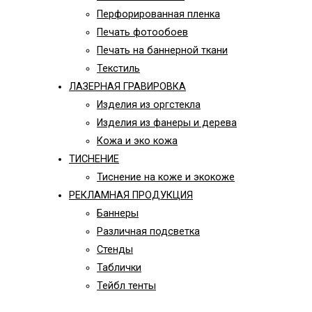
Перфорированная пленка
Печать фотообоев
Печать на баннерной ткани
Текстиль
ЛАЗЕРНАЯ ГРАВИРОВКА
Изделия из оргстекла
Изделия из фанеры и дерева
Кожа и эко кожа
ТИСНЕНИЕ
Тиснение на коже и экокоже
РЕКЛАМНАЯ ПРОДУКЦИЯ
Баннеры
Различная подсветка
Стенды
Таблички
Тейбл тенты