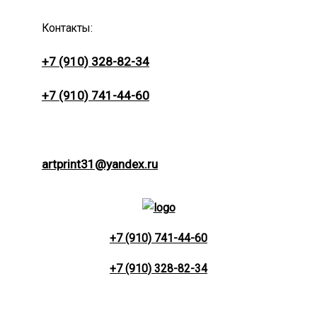
Контакты:
+7 (910) 328-82-34
+7 (910) 741-44-60
artprint31@yandex.ru
+7 (910) 741-44-60
+7 (910) 328-82-34