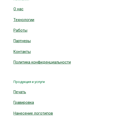
О нас
Технологии
Работы
Партнеры
Контакты
Политика конфиденциальности
Продукция и услуги
Печать
Гравировка
Нанесение логотипов