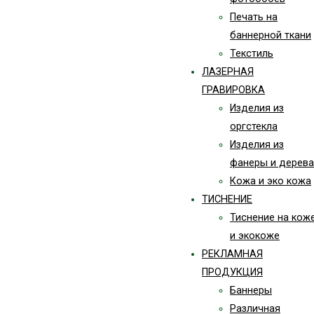
Печать на
баннерной ткани
Текстиль
ЛАЗЕРНАЯ
ГРАВИРОВКА
Изделия из
оргстекла
Изделия из
фанеры и дерева
Кожа и эко кожа
ТИСНЕНИЕ
Тиснение на кож
и экокоже
РЕКЛАМНАЯ
ПРОДУКЦИЯ
Баннеры
Различная