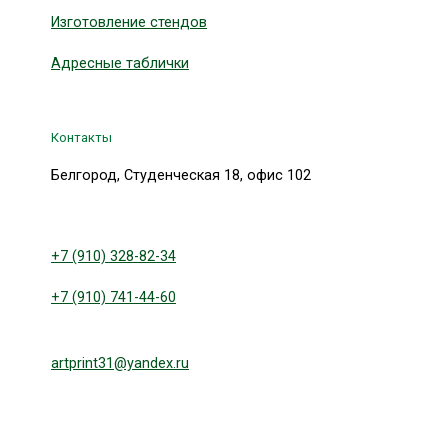
Изготовление стендов
Адресные таблички
Контакты
Белгород, Студенческая 18, офис 102
+7 (910) 328-82-34
+7 (910) 741-44-60
artprint31@yandex.ru