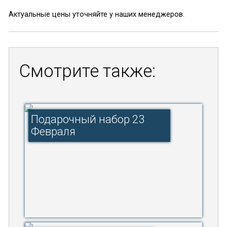
Актуальные цены уточняйте у наших менеджеров.
Смотрите также:
Подарочный набор 23
Февраля