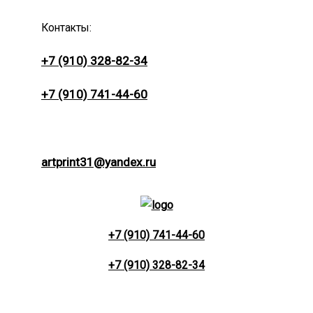
Контакты:
+7 (910) 328-82-34
+7 (910) 741-44-60
artprint31@yandex.ru
+7 (910) 741-44-60
+7 (910) 328-82-34