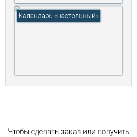
Календарь «настольный»
Чтобы сделать заказ или получить