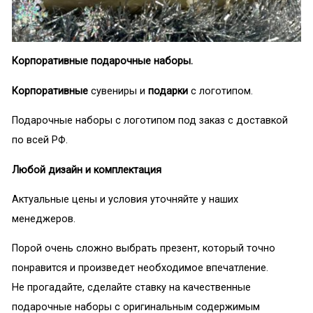
Корпоративные подарочные наборы.
Корпоративные
сувениры и
подарки
с логотипом.
Подарочные наборы с логотипом под заказ с доставкой
по всей РФ.
Любой дизайн и комплектация
Актуальные цены и условия уточняйте у наших
менеджеров.
Порой очень сложно выбрать презент, который точно
понравится и произведет необходимое впечатление.
Не прогадайте, сделайте ставку на качественные
подарочные наборы с оригинальным содержимым