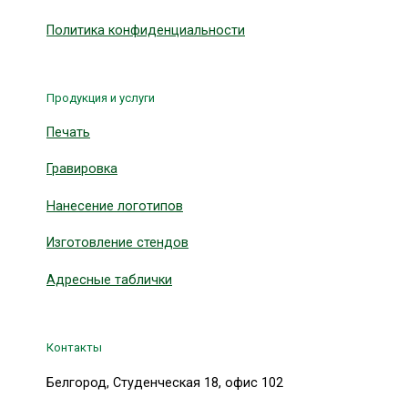
Политика конфиденциальности
Продукция и услуги
Печать
Гравировка
Нанесение логотипов
Изготовление стендов
Адресные таблички
Контакты
Белгород, Студенческая 18, офис 102