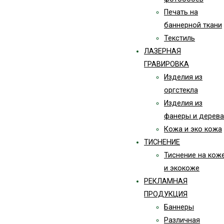
Печать на
баннерной ткани
Текстиль
ЛАЗЕРНАЯ
ГРАВИРОВКА
Изделия из
оргстекла
Изделия из
фанеры и дерева
Кожа и эко кожа
ТИСНЕНИЕ
Тиснение на кож
и экокоже
РЕКЛАМНАЯ
ПРОДУКЦИЯ
Баннеры
Различная