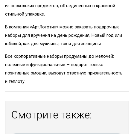
из нескольких предметов, объединенных в красивой
стильной упаковке.
В компании «АртЛоготип» можно заказать подарочные
наборы для вручения на день рождения, Новый год или
юбилей, как для мужчины, так и для женщины.
Все корпоративные наборы продуманы до мелочей:
полезные и функциональные — подарят только
позитивные эмоции, вызовут ответную признательность
и теплоту.
Смотрите также: