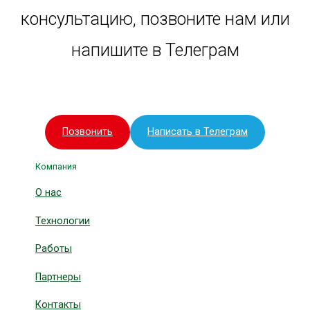
консультацию, позвоните нам или
напишите в Телеграм
Позвонить
Написать в Телеграм
Компания
О нас
Технологии
Работы
Партнеры
Контакты