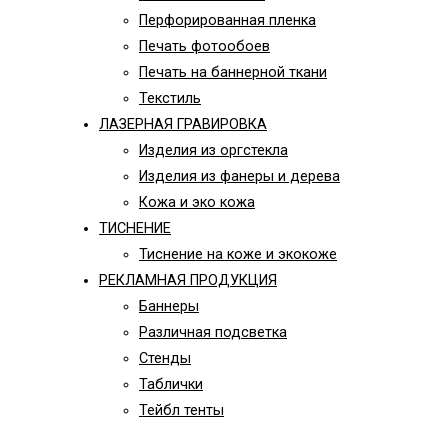
Перфорированная пленка
Печать фотообоев
Печать на баннерной ткани
Текстиль
ЛАЗЕРНАЯ ГРАВИРОВКА
Изделия из оргстекла
Изделия из фанеры и дерева
Кожа и эко кожа
ТИСНЕНИЕ
Тиснение на коже и экокоже
РЕКЛАМНАЯ ПРОДУКЦИЯ
Баннеры
Различная подсветка
Стенды
Таблички
Тейбл тенты