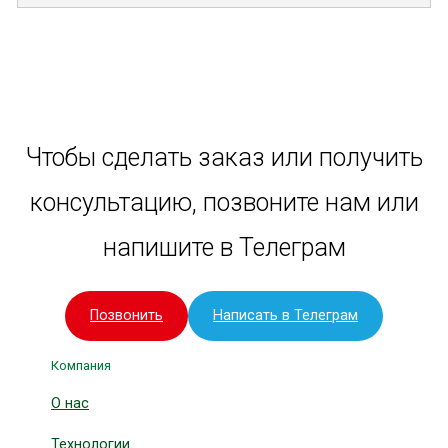
Чтобы сделать заказ или получить
консультацию, позвоните нам или
напишите в Телеграм
Позвонить
Написать в Телеграм
Компания
О нас
Технологии