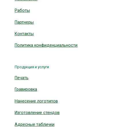
Работы
Партнеры
Контакты
Политика конфиденциальности
Продукция и услуги
Печать
Гравировка
Нанесение логотипов
Изготовление стендов
Адресные таблички