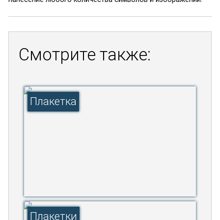
Смотрите также:
Плакетка
Плакетки