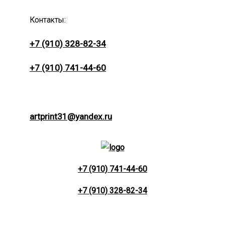
Контакты:
+7 (910) 328-82-34
+7 (910) 741-44-60
artprint31@yandex.ru
+7 (910) 741-44-60
+7 (910) 328-82-34