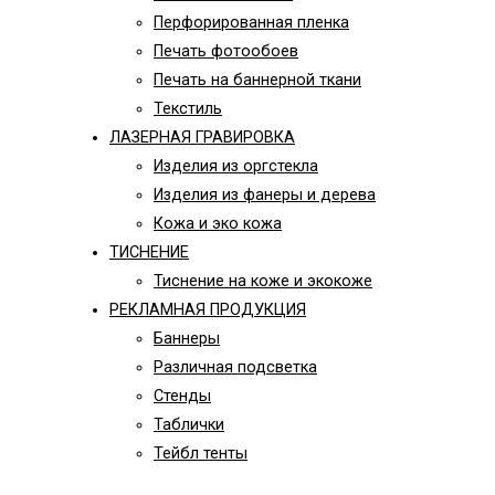
Перфорированная пленка
Печать фотообоев
Печать на баннерной ткани
Текстиль
ЛАЗЕРНАЯ ГРАВИРОВКА
Изделия из оргстекла
Изделия из фанеры и дерева
Кожа и эко кожа
ТИСНЕНИЕ
Тиснение на коже и экокоже
РЕКЛАМНАЯ ПРОДУКЦИЯ
Баннеры
Различная подсветка
Стенды
Таблички
Тейбл тенты