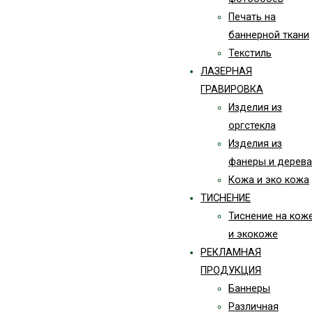
Печать на
баннерной ткани
Текстиль
ЛАЗЕРНАЯ
ГРАВИРОВКА
Изделия из
оргстекла
Изделия из
фанеры и дерева
Кожа и эко кожа
ТИСНЕНИЕ
Тиснение на кож
и экокоже
РЕКЛАМНАЯ
ПРОДУКЦИЯ
Баннеры
Различная