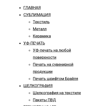
ГЛАВНАЯ
СУБЛИМАЦИЯ
Текстиль
Металл
Керамика
УФ-ПЕЧАТЬ
УФ-печать на любой
поверхности
Печать на сувенирной
продукции
Печать шрифтом Брайля
ШЕЛКОГРАФИЯ
Шелкография на текстиле
Пакеты ПВД