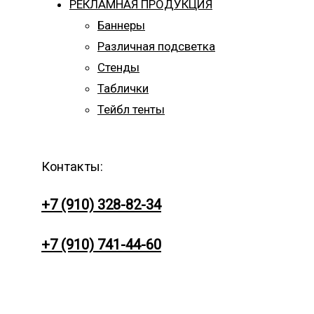
РЕКЛАМНАЯ ПРОДУКЦИЯ
Баннеры
Различная подсветка
Стенды
Таблички
Тейбл тенты
Контакты:
+7 (910) 328-82-34
+7 (910) 741-44-60