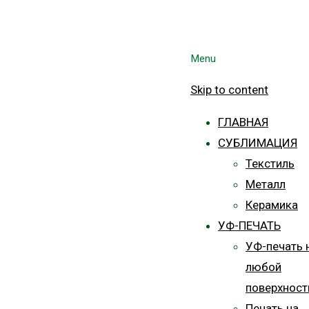
Menu
Skip to content
ГЛАВНАЯ
СУБЛИМАЦИЯ
Текстиль
Металл
Керамика
УФ-ПЕЧАТЬ
УФ-печать 
любой
поверхност
Печать на