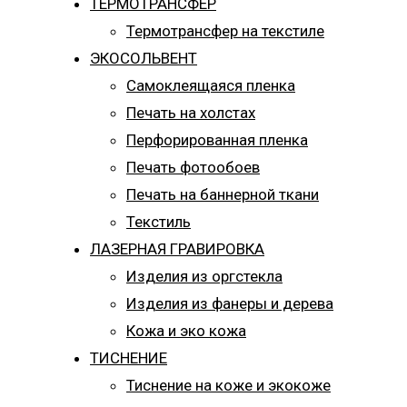
ТЕРМОТРАНСФЕР
Термотрансфер на текстиле
ЭКОСОЛЬВЕНТ
Самоклеящаяся пленка
Печать на холстах
Перфорированная пленка
Печать фотообоев
Печать на баннерной ткани
Текстиль
ЛАЗЕРНАЯ ГРАВИРОВКА
Изделия из оргстекла
Изделия из фанеры и дерева
Кожа и эко кожа
ТИСНЕНИЕ
Тиснение на коже и экокоже