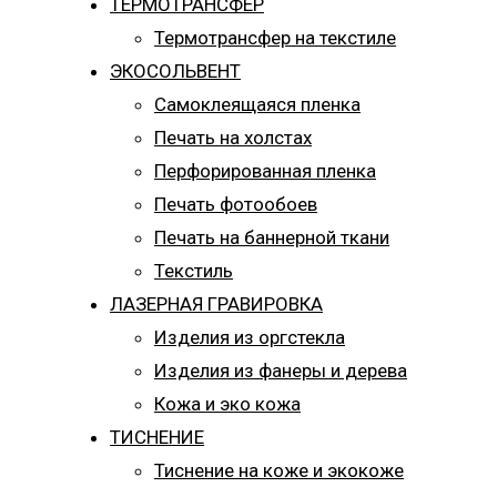
ТЕРМОТРАНСФЕР
Термотрансфер на текстиле
ЭКОСОЛЬВЕНТ
Самоклеящаяся пленка
Печать на холстах
Перфорированная пленка
Печать фотообоев
Печать на баннерной ткани
Текстиль
ЛАЗЕРНАЯ ГРАВИРОВКА
Изделия из оргстекла
Изделия из фанеры и дерева
Кожа и эко кожа
ТИСНЕНИЕ
Тиснение на коже и экокоже