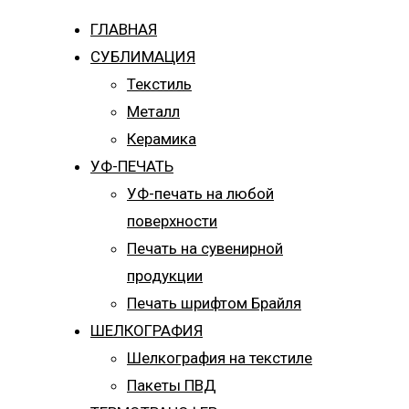
ГЛАВНАЯ
СУБЛИМАЦИЯ
Текстиль
Металл
Керамика
УФ-ПЕЧАТЬ
УФ-печать на любой
поверхности
Печать на сувенирной
продукции
Печать шрифтом Брайля
ШЕЛКОГРАФИЯ
Шелкография на текстиле
Пакеты ПВД