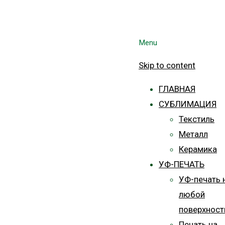
Menu
Skip to content
ГЛАВНАЯ
СУБЛИМАЦИЯ
Текстиль
Металл
Керамика
УФ-ПЕЧАТЬ
УФ-печать 
любой
поверхност
Печать на