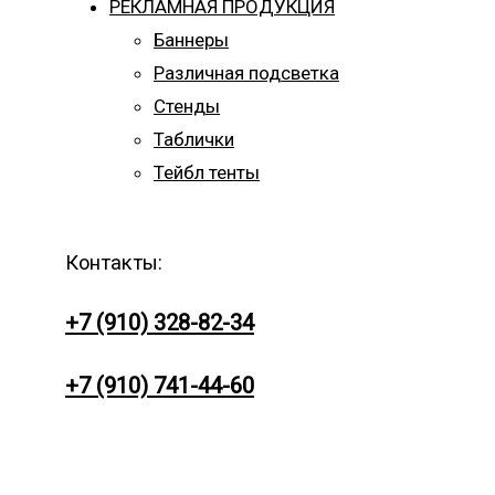
РЕКЛАМНАЯ ПРОДУКЦИЯ
Баннеры
Различная подсветка
Стенды
Таблички
Тейбл тенты
Контакты:
+7 (910) 328-82-34
+7 (910) 741-44-60