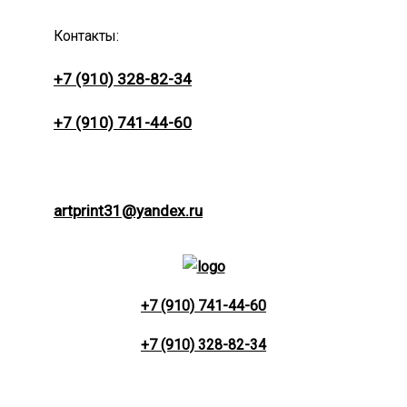
Контакты:
+7 (910) 328-82-34
+7 (910) 741-44-60
artprint31@yandex.ru
+7 (910) 741-44-60
+7 (910) 328-82-34