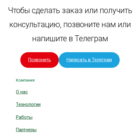
Чтобы сделать заказ или получить
консультацию, позвоните нам или
напишите в Телеграм
Позвонить
Написать в Телеграм
Компания
О нас
Технологии
Работы
Партнеры