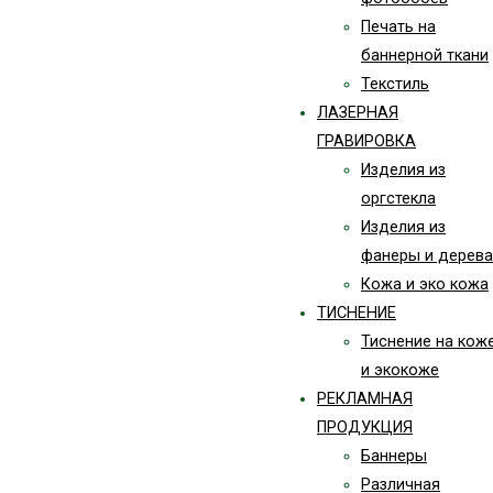
Печать на
баннерной ткани
Текстиль
ЛАЗЕРНАЯ
ГРАВИРОВКА
Изделия из
оргстекла
Изделия из
фанеры и дерева
Кожа и эко кожа
ТИСНЕНИЕ
Тиснение на кож
и экокоже
РЕКЛАМНАЯ
ПРОДУКЦИЯ
Баннеры
Различная