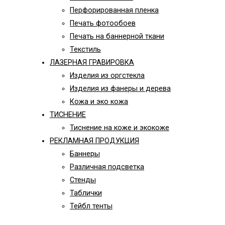
Перфорированная пленка
Печать фотообоев
Печать на баннерной ткани
Текстиль
ЛАЗЕРНАЯ ГРАВИРОВКА
Изделия из оргстекла
Изделия из фанеры и дерева
Кожа и эко кожа
ТИСНЕНИЕ
Тиснение на коже и экокоже
РЕКЛАМНАЯ ПРОДУКЦИЯ
Баннеры
Различная подсветка
Стенды
Таблички
Тейбл тенты