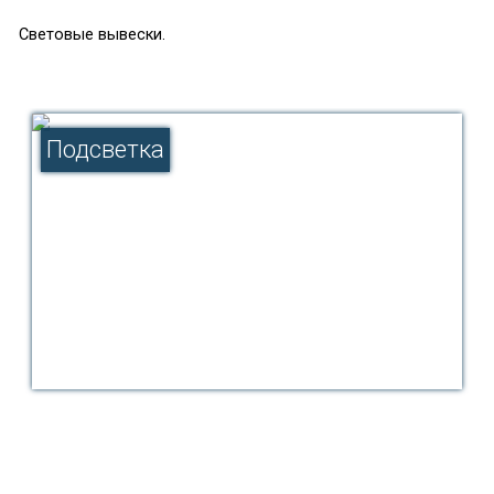
Световые вывески.
Подсветка