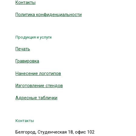
Контакты
Политика конфиденциальности
Продукция и услуги
Печать
Гравировка
Нанесение логотипов
Изготовление стендов
Адресные таблички
Контакты
Белгород, Студенческая 18, офис 102