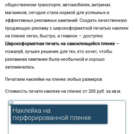
общественном транспорте, автомобилях, витринах
магазинов, сегодня стала нормой для успешных и
эффективных рекламных кампаний. Создать качественную
продающую рекламу с широкоформатной печатью наклеек
на пленке легко, быстро, а главное — доступно.
Широкоформатная печать на самоклеящейся пленке
—
пожалуй, лучшее решение для тех, кто хочет, чтобы
рекламная кампания была необычной и хорошо
запоминалась.
Печатаем наклейки на пленке любых размеров.
Стоимость печати наклеек на пленке от 200 руб. за кв.м.
Наклейка на
перфорированной пленке