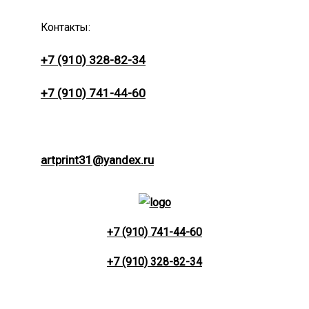
Контакты:
+7 (910) 328-82-34
+7 (910) 741-44-60
artprint31@yandex.ru
+7 (910) 741-44-60
+7 (910) 328-82-34