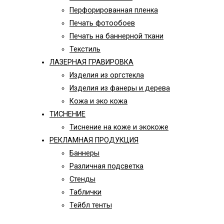
Перфорированная пленка
Печать фотообоев
Печать на баннерной ткани
Текстиль
ЛАЗЕРНАЯ ГРАВИРОВКА
Изделия из оргстекла
Изделия из фанеры и дерева
Кожа и эко кожа
ТИСНЕНИЕ
Тиснение на коже и экокоже
РЕКЛАМНАЯ ПРОДУКЦИЯ
Баннеры
Различная подсветка
Стенды
Таблички
Тейбл тенты