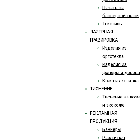
Печать на
баннерной ткани
Текстиль
ЛАЗЕРНАЯ
ГРАВИРОВКА
Изделия из
оргстекла
Изделия из
фанеры и дерева
Кожа и эко кожа
ТИСНЕНИЕ
Тиснение на кож
и экокоже
РЕКЛАМНАЯ
ПРОДУКЦИЯ
Баннеры
Различная