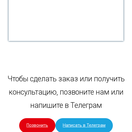
Чтобы сделать заказ или получить
консультацию, позвоните нам или
напишите в Телеграм
Позвонить
Написать в Телеграм