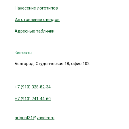
Нанесение логотипов
Изготовление стендов
Адресные таблички
Контакты
Белгород, Студенческая 18, офис 102
+7 (910) 328-82-34
+7 (910) 741-44-60
artprint31@yandex.ru