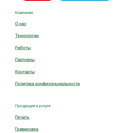
Компания
О нас
Технологии
Работы
Партнеры
Контакты
Политика конфиденциальности
Продукция и услуги
Печать
Гравировка