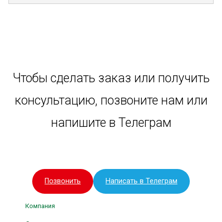
Чтобы сделать заказ или получить
консультацию, позвоните нам или
напишите в Телеграм
Позвонить
Написать в Телеграм
Компания