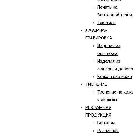
Печать на
баннерной ткани
Текстиль
ЛАЗЕРНАЯ
ГРАВИРОВКА
Изделия из
оргстекла
Изделия из
фанеры и дерева
Кожа и эко кожа
ТИСНЕНИЕ
Тиснение на кож
и экокоже
РЕКЛАМНАЯ
ПРОДУКЦИЯ
Баннеры
Различная