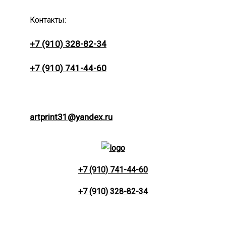
Контакты:
+7 (910) 328-82-34
+7 (910) 741-44-60
artprint31@yandex.ru
+7 (910) 741-44-60
+7 (910) 328-82-34