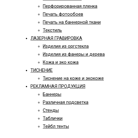
Перфорированная пленка
Печать фотообоев
Печать на баннерной ткани
Текстиль
ЛАЗЕРНАЯ ГРАВИРОВКА
Изделия из оргстекла
Изделия из фанеры и дерева
Кожа и эко кожа
ТИСНЕНИЕ
Тиснение на коже и экокоже
РЕКЛАМНАЯ ПРОДУКЦИЯ
Баннеры
Различная подсветка
Стенды
Таблички
Тейбл тенты