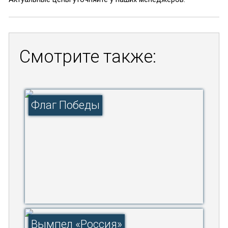
Смотрите также:
Флаг Победы
Вымпел «Россия»