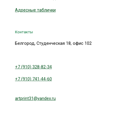
Адресные таблички
Контакты
Белгород, Студенческая 18, офис 102
+7 (910) 328-82-34
+7 (910) 741-44-60
artprint31@yandex.ru