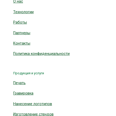
О нас
Технологии
Работы
Партнеры
Контакты
Политика конфиденциальности
Продукция и услуги
Печать
Гравировка
Нанесение логотипов
Изготовление стендов