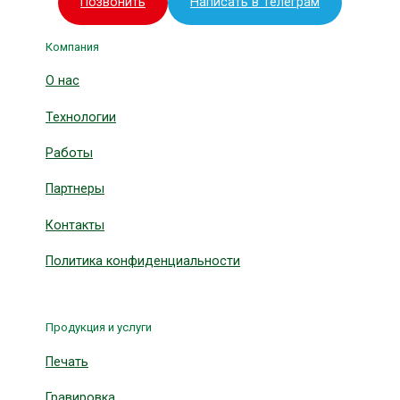
Позвонить
Написать в Телеграм
Компания
О нас
Технологии
Работы
Партнеры
Контакты
Политика конфиденциальности
Продукция и услуги
Печать
Гравировка