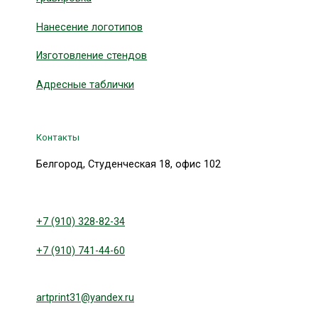
Нанесение логотипов
Изготовление стендов
Адресные таблички
Контакты
Белгород, Студенческая 18, офис 102
+7 (910) 328-82-34
+7 (910) 741-44-60
artprint31@yandex.ru