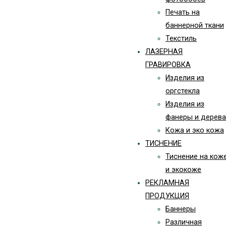
Печать на
баннерной ткани
Текстиль
ЛАЗЕРНАЯ
ГРАВИРОВКА
Изделия из
оргстекла
Изделия из
фанеры и дерева
Кожа и эко кожа
ТИСНЕНИЕ
Тиснение на кож
и экокоже
РЕКЛАМНАЯ
ПРОДУКЦИЯ
Баннеры
Различная