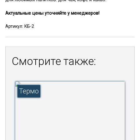
Актуальные цены уточняйте у менеджеров!
Артикул: КБ-2
Смотрите также:
Термо