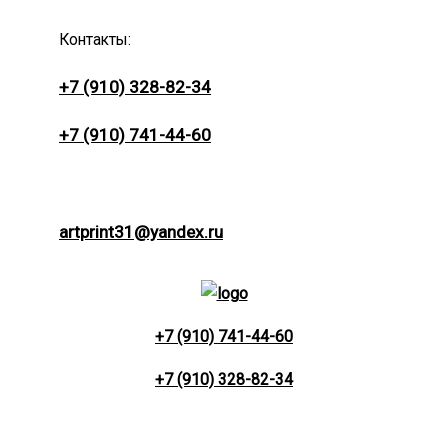
Контакты:
+7 (910) 328-82-34
+7 (910) 741-44-60
artprint31@yandex.ru
+7 (910) 741-44-60
+7 (910) 328-82-34