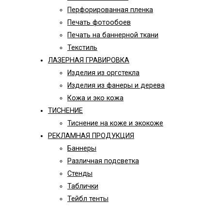
Перфорированная пленка
Печать фотообоев
Печать на баннерной ткани
Текстиль
ЛАЗЕРНАЯ ГРАВИРОВКА
Изделия из оргстекла
Изделия из фанеры и дерева
Кожа и эко кожа
ТИСНЕНИЕ
Тиснение на коже и экокоже
РЕКЛАМНАЯ ПРОДУКЦИЯ
Баннеры
Различная подсветка
Стенды
Таблички
Тейбл тенты