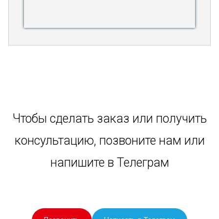
Чтобы сделать заказ или получить
консультацию, позвоните нам или
напишите в Телеграм