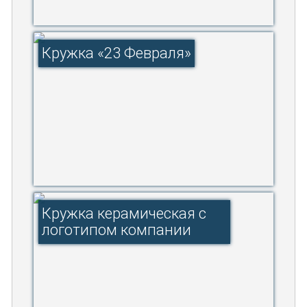
Кружка «23 Февраля»
Кружка керамическая с
логотипом компании