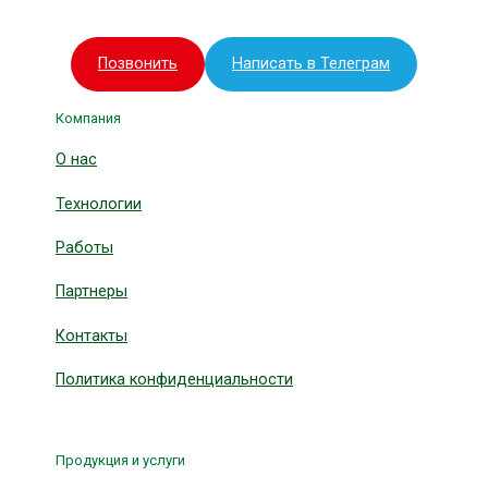
Позвонить
Написать в Телеграм
Компания
О нас
Технологии
Работы
Партнеры
Контакты
Политика конфиденциальности
Продукция и услуги