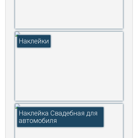
Наклейки
Наклейка Свадебная для
автомобиля