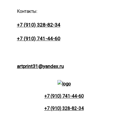
Контакты:
+7 (910) 328-82-34
+7 (910) 741-44-60
artprint31@yandex.ru
+7 (910) 741-44-60
+7 (910) 328-82-34