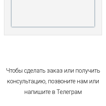
Чтобы сделать заказ или получить
консультацию, позвоните нам или
напишите в Телеграм