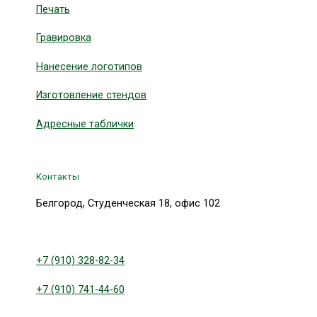
Печать
Гравировка
Нанесение логотипов
Изготовление стендов
Адресные таблички
Контакты
Белгород, Студенческая 18, офис 102
+7 (910) 328-82-34
+7 (910) 741-44-60