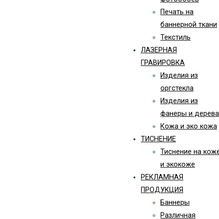
Печать на
баннерной ткани
Текстиль
ЛАЗЕРНАЯ
ГРАВИРОВКА
Изделия из
оргстекла
Изделия из
фанеры и дерева
Кожа и эко кожа
ТИСНЕНИЕ
Тиснение на кож
и экокоже
РЕКЛАМНАЯ
ПРОДУКЦИЯ
Баннеры
Различная