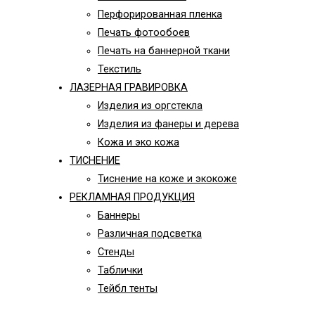
Перфорированная пленка
Печать фотообоев
Печать на баннерной ткани
Текстиль
ЛАЗЕРНАЯ ГРАВИРОВКА
Изделия из оргстекла
Изделия из фанеры и дерева
Кожа и эко кожа
ТИСНЕНИЕ
Тиснение на коже и экокоже
РЕКЛАМНАЯ ПРОДУКЦИЯ
Баннеры
Различная подсветка
Стенды
Таблички
Тейбл тенты