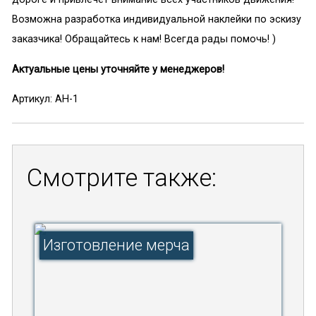
Возможна разработка индивидуальной наклейки по эскизу
заказчика! Обращайтесь к нам! Всегда рады помочь! )
Актуальные цены уточняйте у менеджеров!
Артикул: АН-1
Смотрите также:
Изготовление мерча