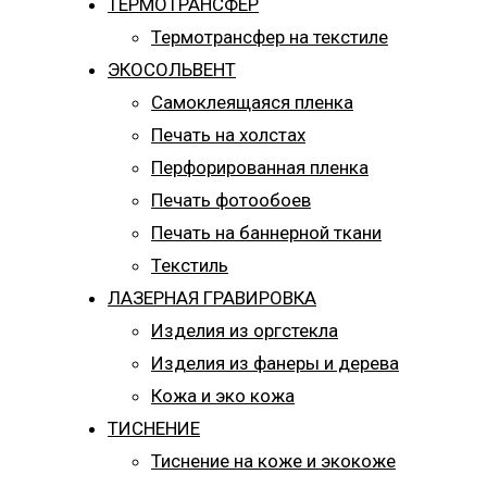
ТЕРМОТРАНСФЕР
Термотрансфер на текстиле
ЭКОСОЛЬВЕНТ
Самоклеящаяся пленка
Печать на холстах
Перфорированная пленка
Печать фотообоев
Печать на баннерной ткани
Текстиль
ЛАЗЕРНАЯ ГРАВИРОВКА
Изделия из оргстекла
Изделия из фанеры и дерева
Кожа и эко кожа
ТИСНЕНИЕ
Тиснение на коже и экокоже