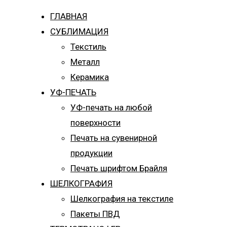
ГЛАВНАЯ
СУБЛИМАЦИЯ
Текстиль
Металл
Керамика
УФ-ПЕЧАТЬ
УФ-печать на любой
поверхности
Печать на сувенирной
продукции
Печать шрифтом Брайля
ШЕЛКОГРАФИЯ
Шелкография на текстиле
Пакеты ПВД