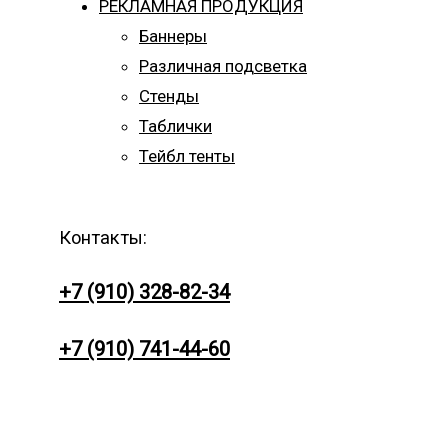
РЕКЛАМНАЯ ПРОДУКЦИЯ
Баннеры
Различная подсветка
Стенды
Таблички
Тейбл тенты
Контакты:
+7 (910) 328-82-34
+7 (910) 741-44-60