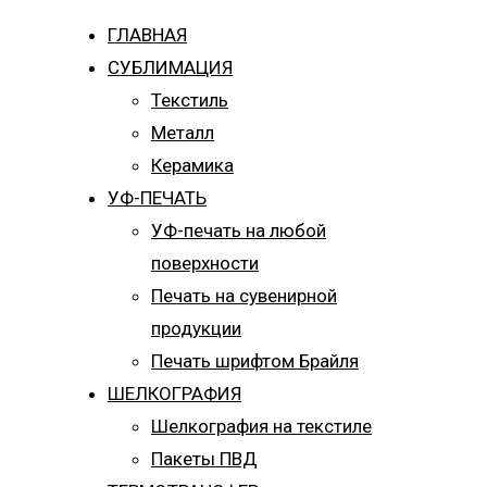
ГЛАВНАЯ
СУБЛИМАЦИЯ
Текстиль
Металл
Керамика
УФ-ПЕЧАТЬ
УФ-печать на любой
поверхности
Печать на сувенирной
продукции
Печать шрифтом Брайля
ШЕЛКОГРАФИЯ
Шелкография на текстиле
Пакеты ПВД