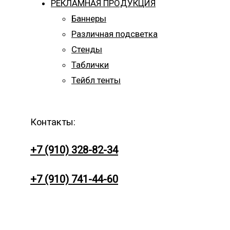
РЕКЛАМНАЯ ПРОДУКЦИЯ
Баннеры
Различная подсветка
Стенды
Таблички
Тейбл тенты
Контакты:
+7 (910) 328-82-34
+7 (910) 741-44-60