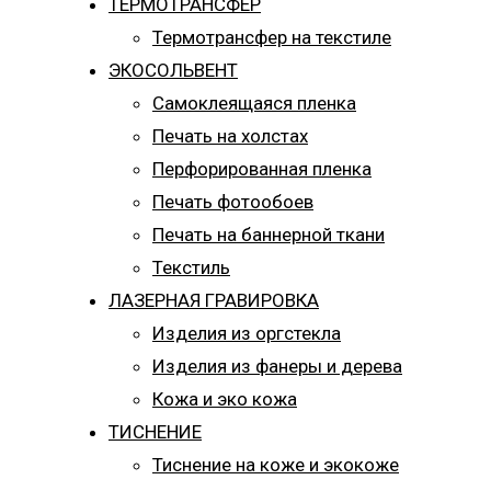
ТЕРМОТРАНСФЕР
Термотрансфер на текстиле
ЭКОСОЛЬВЕНТ
Самоклеящаяся пленка
Печать на холстах
Перфорированная пленка
Печать фотообоев
Печать на баннерной ткани
Текстиль
ЛАЗЕРНАЯ ГРАВИРОВКА
Изделия из оргстекла
Изделия из фанеры и дерева
Кожа и эко кожа
ТИСНЕНИЕ
Тиснение на коже и экокоже